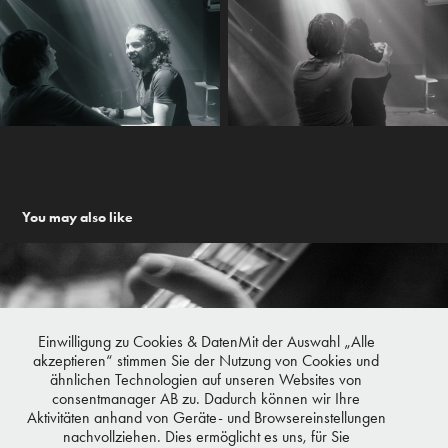
You may also like
Einwilligung zu Cookies & DatenMit der Auswahl „Alle
akzeptieren“ stimmen Sie der Nutzung von Cookies und
ähnlichen Technologien auf unseren Websites von
consentmanager AB zu. Dadurch können wir Ihre
Aktivitäten anhand von Geräte- und Browsereinstellungen
nachvollziehen. Dies ermöglicht es uns, für Sie