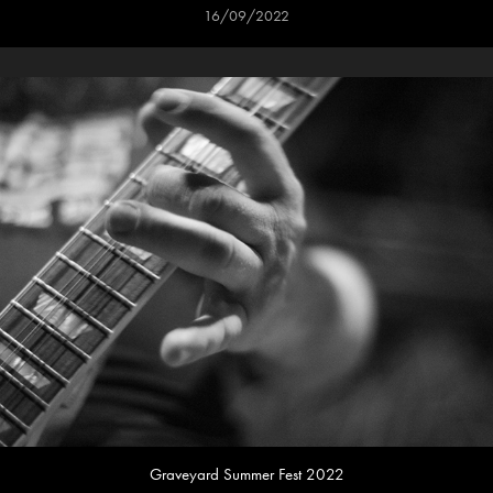
16/09/2022
Graveyard Summer Fest 2022