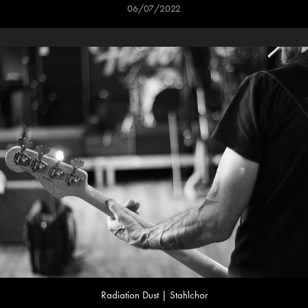
06/07/2022
Radiation Dust | Stahlchor