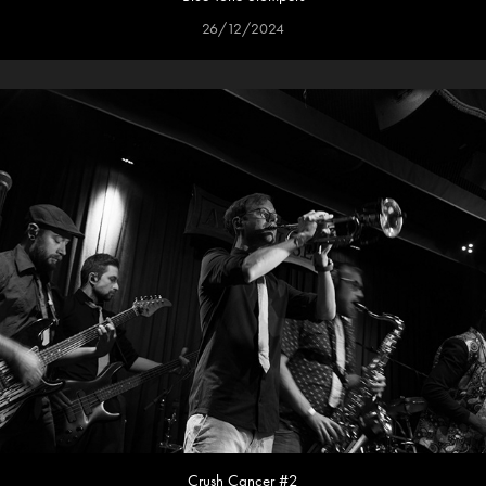
26/12/2024
Crush Cancer #2