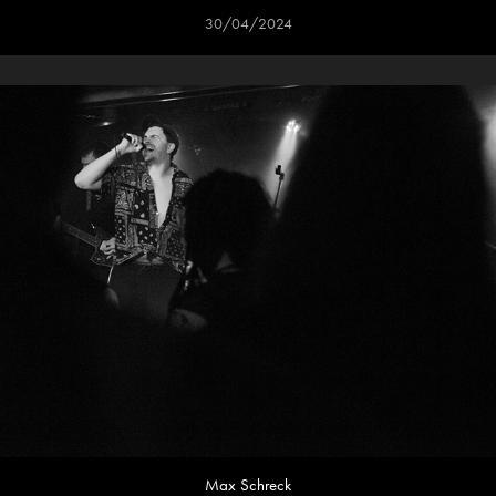
30/04/2024
Max Schreck