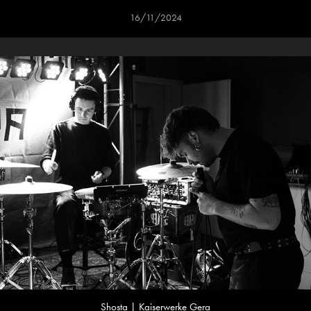
16/11/2024
Shosta | Kaiserwerke Gera