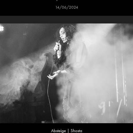
14/06/2024
Absteige | Shosta