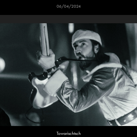
06/04/2024
Towarischtsch