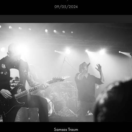
09/05/2024
Samsas Traum