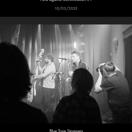
10/03/2025
Blue Tone Stompers