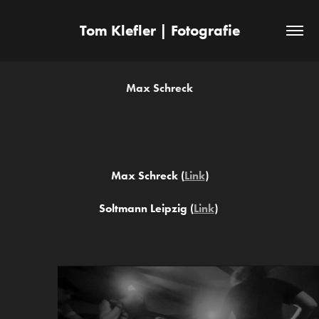
Tom Klefler | Fotografie
Max Schreck
Max Schreck (
Link
)
Soltmann Leipzig (
Link
)