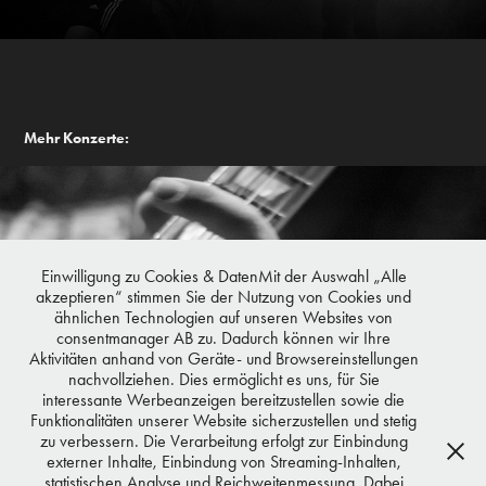
Mehr Konzerte:
Einwilligung zu Cookies & DatenMit der Auswahl „Alle
akzeptieren“ stimmen Sie der Nutzung von Cookies und
ähnlichen Technologien auf unseren Websites von
consentmanager AB zu. Dadurch können wir Ihre
Aktivitäten anhand von Geräte- und Browsereinstellungen
nachvollziehen. Dies ermöglicht es uns, für Sie
interessante Werbeanzeigen bereitzustellen sowie die
Funktionalitäten unserer Website sicherzustellen und stetig
zu verbessern. Die Verarbeitung erfolgt zur Einbindung
externer Inhalte, Einbindung von Streaming-Inhalten,
statistischen Analyse und Reichweitenmessung. Dabei